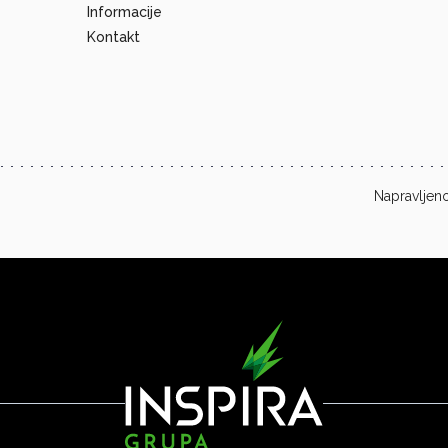
Informacije
Kontakt
Napravljeno