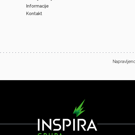
Informacije
Kontakt
Napravljeno