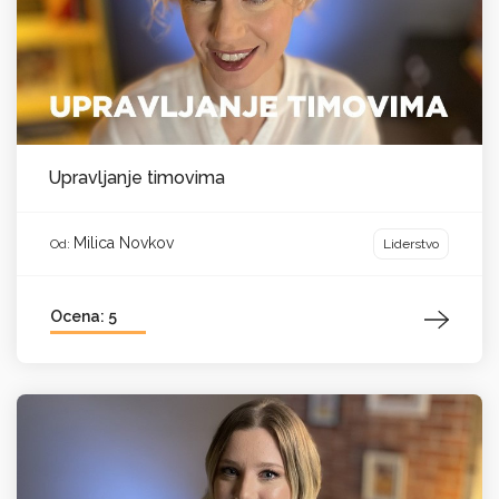
Upravljanje timovima
Milica Novkov
Liderstvo
Od:
Ocena: 5